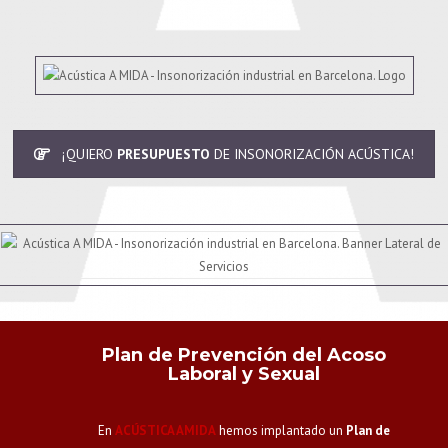
¡QUIERO
PRESUPUESTO
DE INSONORIZACIÓN ACÚSTICA!
Plan de Prevención del Acoso
Laboral y Sexual
En
ACÚSTICA AMIDA
hemos implantado un
Plan de