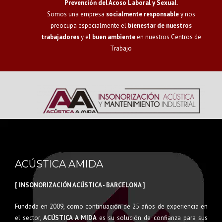
Prevención del Acoso Laboral y Sexual.
Somos una empresa
socialmente responsable
y nos
preocupa especialmente el
bienestar de nuestros
trabajadores
y el
buen ambiente
en nuestros Centros de
Trabajo
ACÚSTICA AMIDA
[ INSONORIZACIÓN ACÚSTICA - BARCELONA ]
Fundada en 2009, como continuación de 25 años de experiencia en
el sector,
ACÚSTICA A MIDA
es su solución de confianza para sus