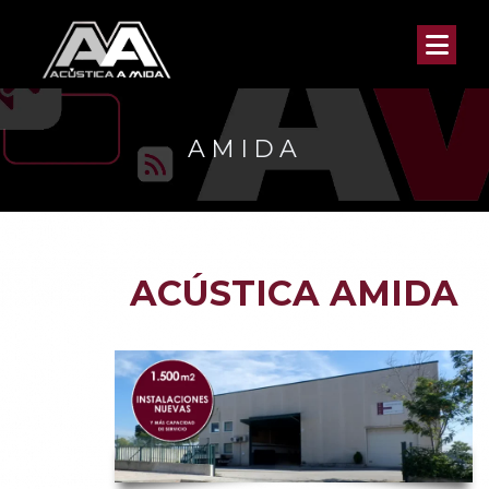
AMIDA
ACÚSTICA AMIDA