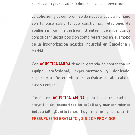
satisfacción y resultados óptimos en cada intervención.
La cohesión y el compromiso de nuestro equipo humano
son la base sobre la que construimos
relaciones de
confianza con nuestros clientes
, permitiéndonos
consolidar nuestra posición como referentes en el ámbito
de la insonorización acústica industrial en Barcelona y
Madrid.
Con
ACÚSTICA AMIDA
tiene la garantía de contar con un
equipo profesional, experimentado y dedicado
,
dispuesto a ofrecer soluciones acústicas de alta calidad
para su empresa.
¡Confía en
ACÚSTICA AMIDA
para hacer realidad tus
proyectos de
insonorización acústica y mantenimiento
industrial!
¡Contáctanos hoy mismo
y solicita tu
PRESUPUESTO GRATUITO y SIN COMPROMISO!