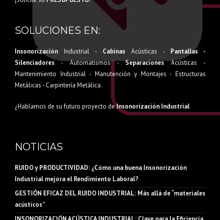
SOLUCIONES EN:
Insonorización
Industrial -
Cabinas
Acústicas -
Pantallas -
Silenciadores
- Automatismos -
Separaciones
Acústicas -
Mantenimiento Industrial - Manutención y Montajes - Estructuras
Metálicas - Carpintería Metálica.
¿Hablamos de su futuro proyecto de
Insonorización Industrial
NOTICIAS
RUIDO y PRODUCTIVIDAD: ¿Cómo una buena Insonorización
Industrial mejora el Rendimiento Laboral?
GESTIÓN EFICAZ DEL RUIDO INDUSTRIAL: Más allá de “materiales
acústicos”
INSONORIZACIÓN ACÚSTICA INDUSTRIAL: Clave para la Eficiencia