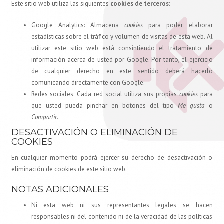
Este sitio web utiliza las siguientes
cookies de terceros
:
Google Analytics: Almacena
cookies
para poder elaborar
estadísticas sobre el tráfico y volumen de visitas de esta web. Al
utilizar este sitio web está consintiendo el tratamiento de
información acerca de usted por Google. Por tanto, el ejercicio
de cualquier derecho en este sentido deberá hacerlo
comunicando directamente con Google.
Redes sociales: Cada red social utiliza sus propias
cookies
para
que usted pueda pinchar en botones del tipo
Me gusta
o
Compartir
.
DESACTIVACIÓN O ELIMINACIÓN DE
COOKIES
En cualquier momento podrá ejercer su derecho de desactivación o
eliminación de cookies de este sitio web.
NOTAS ADICIONALES
Ni esta web ni sus representantes legales se hacen
responsables ni del contenido ni de la veracidad de las políticas