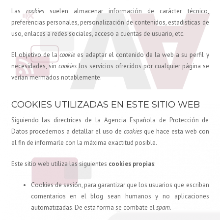
Las
cookies
suelen almacenar información de carácter técnico,
preferencias personales, personalización de contenidos, estadísticas de
uso, enlaces a redes sociales, acceso a cuentas de usuario, etc.
El objetivo de la
cookie
es adaptar el contenido de la web a su perfil y
necesidades, sin
cookies
los servicios ofrecidos por cualquier página se
verían mermados notablemente.
COOKIES UTILIZADAS EN ESTE SITIO WEB
Siguiendo las directrices de la Agencia Española de Protección de
Datos procedemos a detallar el uso de
cookies
que hace esta web con
el fin de informarle con la máxima exactitud posible.
Este sitio web utiliza las siguientes
cookies propias
:
Cookies de sesión, para garantizar que los usuarios que escriban
comentarios en el blog sean humanos y no aplicaciones
automatizadas. De esta forma se combate el
spam
.