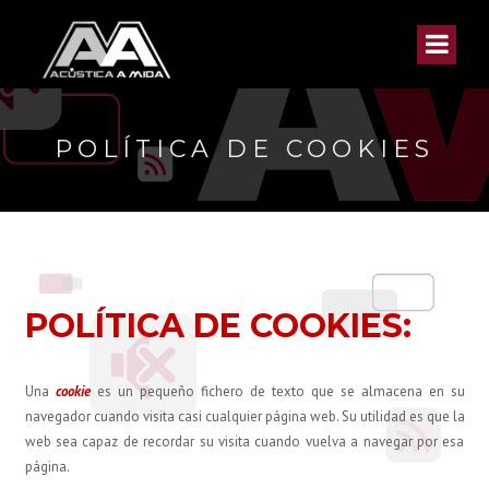
POLÍTICA DE COOKIES
POLÍTICA DE COOKIES:
Una
cookie
es un pequeño fichero de texto que se almacena en su
navegador cuando visita casi cualquier página web. Su utilidad es que la
web sea capaz de recordar su visita cuando vuelva a navegar por esa
página.