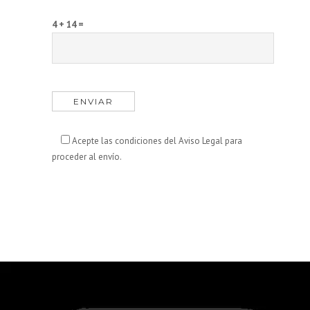
4 + 14 =
Acepte las condiciones del Aviso Legal para
proceder al envío.