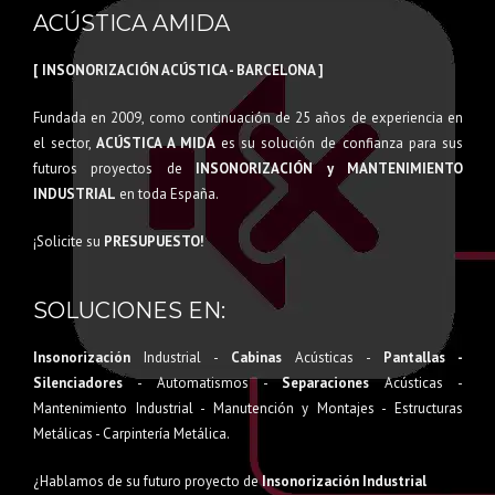
ACÚSTICA AMIDA
[ INSONORIZACIÓN ACÚSTICA - BARCELONA ]
Fundada en 2009, como continuación de 25 años de experiencia en
el sector,
ACÚSTICA A MIDA
es su solución de confianza para sus
futuros proyectos de
INSONORIZACIÓN y MANTENIMIENTO
INDUSTRIAL
en toda España.
¡Solicite su
PRESUPUESTO!
SOLUCIONES EN:
Insonorización
Industrial -
Cabinas
Acústicas -
Pantallas -
Silenciadores
- Automatismos -
Separaciones
Acústicas -
Mantenimiento Industrial - Manutención y Montajes - Estructuras
Metálicas - Carpintería Metálica.
¿Hablamos de su futuro proyecto de
Insonorización Industrial