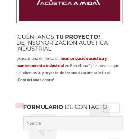
¡CUÉNTANOS
TU PROYECTO!
DE INSONORIZACIÓN ACÚSTICA
INDUSTRIAL
¿Buscas una empresa de
insonorización acústica y
mantenimiento industrial
en Barcelona? ¿Te interesa que
estudiemos tu
proyecto de insonorización acústica
?
¡Contáctanos ahora!
FORMULARIO
DE CONTACTO