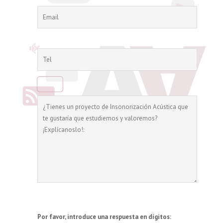
Por favor, introduce una respuesta en dígitos: