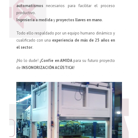
automatismos
necesarios para facilitar el proceso
productivo.
Ingeniería a medida
y
proyectos llaves en mano
.
Todo ello respaldado por un equipo humano dinámico y
cualificado con una
experiencia de más de 25 años en
el sector
.
¡No lo dude!
¡Confíe en AMIDA
para su futuro proyecto
de
INSONORIZACIÓN ACÚSTICA!