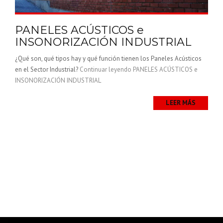
PANELES ACÚSTICOS e
INSONORIZACIÓN INDUSTRIAL
¿Qué son, qué tipos hay y qué función tienen los Paneles Acústicos
en el Sector Industrial?
Continuar leyendo
PANELES ACÚSTICOS e
INSONORIZACIÓN INDUSTRIAL
LEER MÁS