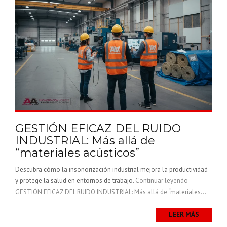
GESTIÓN EFICAZ DEL RUIDO
INDUSTRIAL: Más allá de
“materiales acústicos”
Descubra cómo la insonorización industrial mejora la productividad
y protege la salud en entornos de trabajo.
Continuar leyendo
GESTIÓN EFICAZ DEL RUIDO INDUSTRIAL: Más allá de “materiales...
LEER MÁS