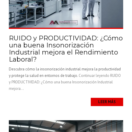
RUIDO y PRODUCTIVIDAD: ¿Cómo
una buena Insonorización
Industrial mejora el Rendimiento
Laboral?
Descubra cómo la insonorización industrial mejora la productividad
y protege la salud en entornos de trabajo.
Continuar leyendo
RUIDO
y PRODUCTIVIDAD: ¿Cómo una buena Insonorización Industrial
mejora...
LEER MÁS