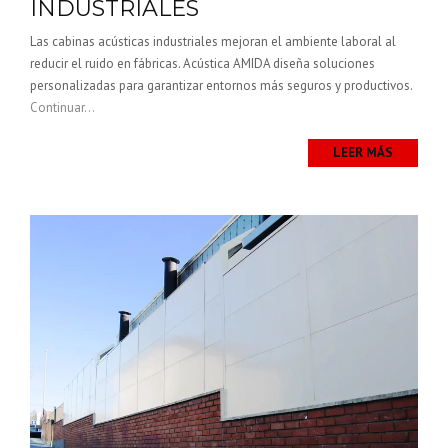
INDUSTRIALES
Las cabinas acústicas industriales mejoran el ambiente laboral al
reducir el ruido en fábricas. Acústica AMIDA diseña soluciones
personalizadas para garantizar entornos más seguros y productivos.
Continuar...
LEER MÁS