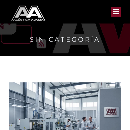
SIN CATEGORÍA