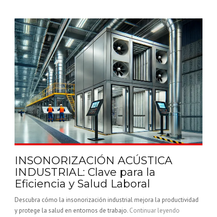
INSONORIZACIÓN ACÚSTICA
INDUSTRIAL: Clave para la
Eficiencia y Salud Laboral
Descubra cómo la insonorización industrial mejora la productividad
y protege la salud en entornos de trabajo.
Continuar leyendo