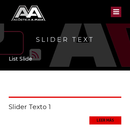
SLIDER TEXT
List Slide
Slider Texto 1
LEER MÁS