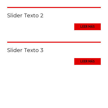
Slider Texto 2
LEER MÁS
Slider Texto 3
LEER MÁS