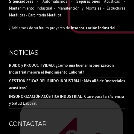
Silenciadores
- Automatismos -
Separaciones
Acústicas -
Mantenimiento Industrial - Manutención y Montajes - Estructuras
Metálicas - Carpintería Metálica.
¿Hablamos de su futuro proyecto de
Insonorización Industrial
NOTICIAS
RUIDO y PRODUCTIVIDAD: ¿Cómo una buena Insonorización
Industrial mejora el Rendimiento Laboral?
GESTIÓN EFICAZ DEL RUIDO INDUSTRIAL: Más allá de “materiales
acústicos”
INSONORIZACIÓN ACÚSTICA INDUSTRIAL: Clave para la Eficiencia
y Salud Laboral
CONTACTAR