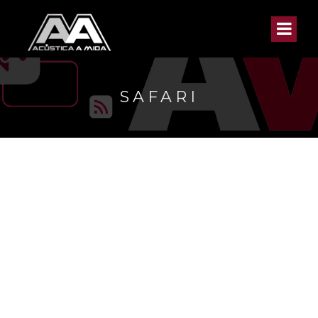
SAFARI