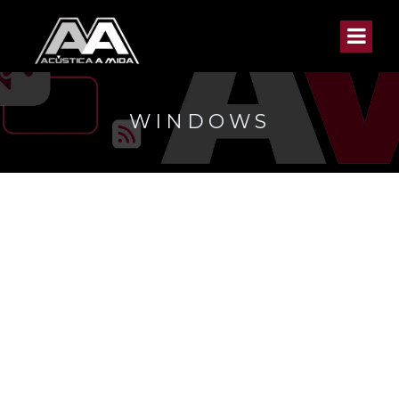
WINDOWS